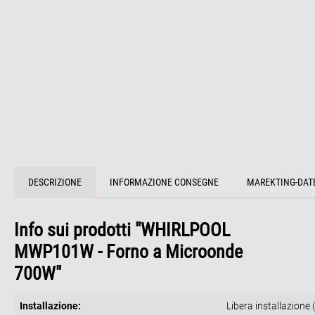
DESCRIZIONE
INFORMAZIONE CONSEGNE
MAREKTING-DAT
Info sui prodotti "WHIRLPOOL
MWP101W - Forno a Microonde
700W"
Installazione:
Libera installazione 