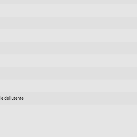
e dell'utente