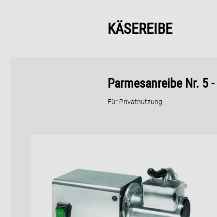
KÄSEREIBE
Parmesanreibe Nr. 5 -
Für Privatnutzung