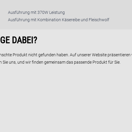
Ausführung mit 370W Leistung
Ausführung mit Kombination Käsereibe und Fleischwolf
GE DABEI?
wünschte Produkt nicht gefunden haben. Auf unserer Website präsentieren 
en Sie uns, und wir finden gemeinsam das passende Produkt für Sie.