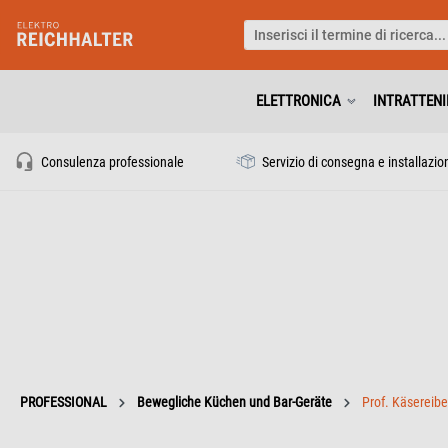
ELETTRONICA
INTRATTEN
Consulenza professionale
Servizio di consegna e installazio
PROFESSIONAL
Bewegliche Küchen und Bar-Geräte
Prof. Käsereib