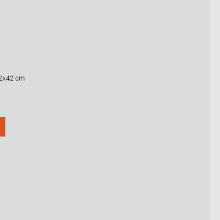
2x42 cm