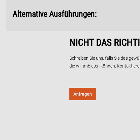
Alternative Ausführungen:
NICHT DAS RICHTI
Schreiben Sie uns, falls Sie das ge
die wir anbieten können. Kontaktier
Anfragen