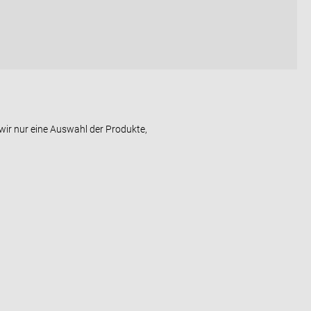
wir nur eine Auswahl der Produkte,