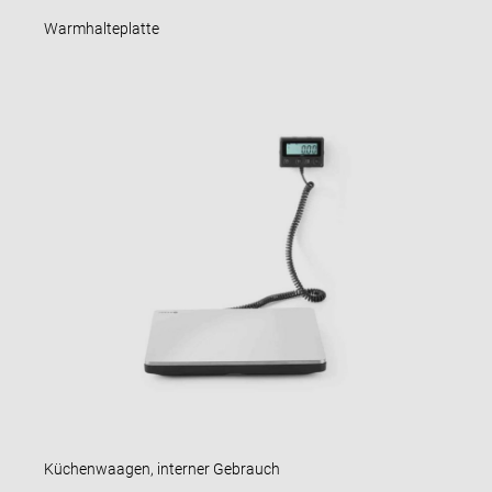
Warmhalteplatte
Küchenwaagen, interner Gebrauch