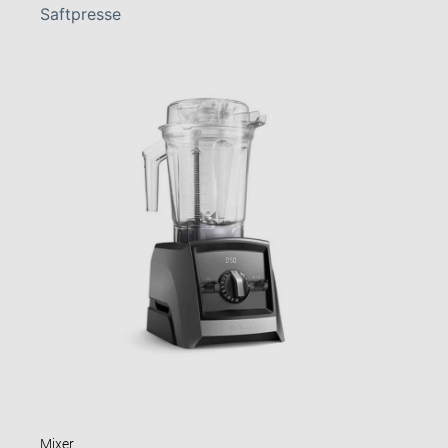
Saftpresse
Mixer