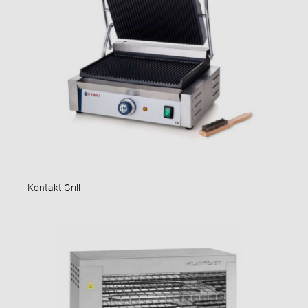
Kontakt Grill