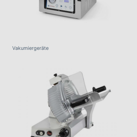
Vakumiergeräte