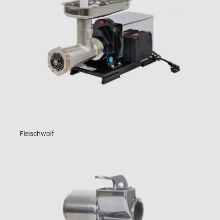
Fleischwolf