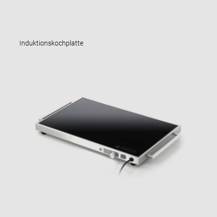
Induktionskochplatte