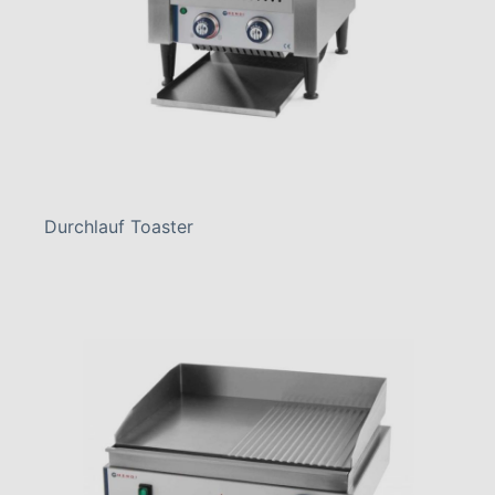
Durchlauf Toaster