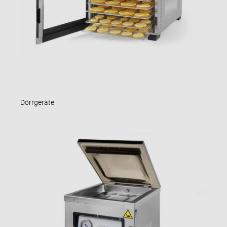
Dörrgeräte