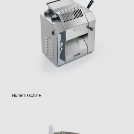
Nudelmaschine