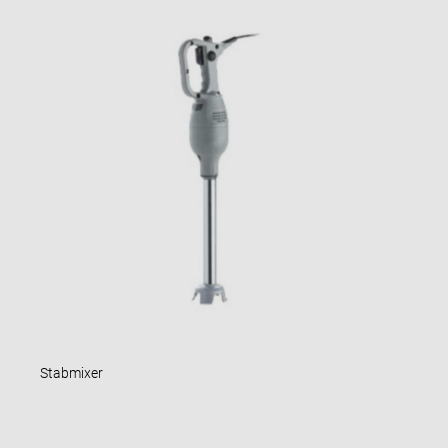
Stabmixer