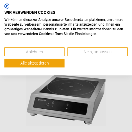
WIR VERWENDEN COOKIES
Wir können diese zur Analyse unserer Besucherdaten platzieren, um unsere
Webseite zu verbessern, personalisierte Inhalte anzuzeigen und Ihnen ein
Fritteuse
großartiges Webseiten-Erlebnis zu bieten. Für weitere Informationen zu den
von uns verwendeten Cookies öffnen Sie die Einstellungen.
Ablehnen
Nein, anpassen
Alle akzeptieren