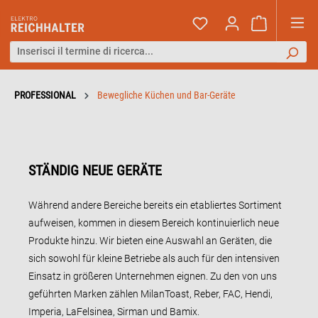
PROFESSIONAL
Bewegliche Küchen und Bar-Geräte
STÄNDIG NEUE GERÄTE
Während andere Bereiche bereits ein etabliertes Sortiment
aufweisen, kommen in diesem Bereich kontinuierlich neue
Produkte hinzu. Wir bieten eine Auswahl an Geräten, die
sich sowohl für kleine Betriebe als auch für den intensiven
Einsatz in größeren Unternehmen eignen. Zu den von uns
geführten Marken zählen MilanToast, Reber, FAC, Hendi,
Imperia, LaFelsinea, Sirman und Bamix.