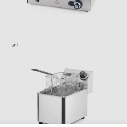
Grill