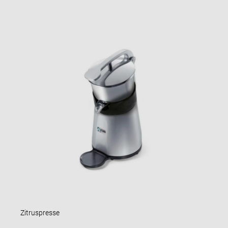
Zitruspresse