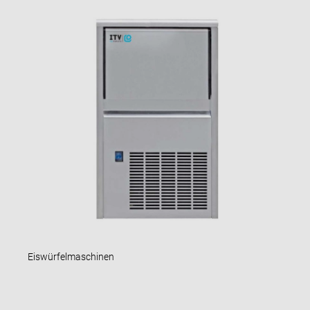
Eiswürfelmaschinen