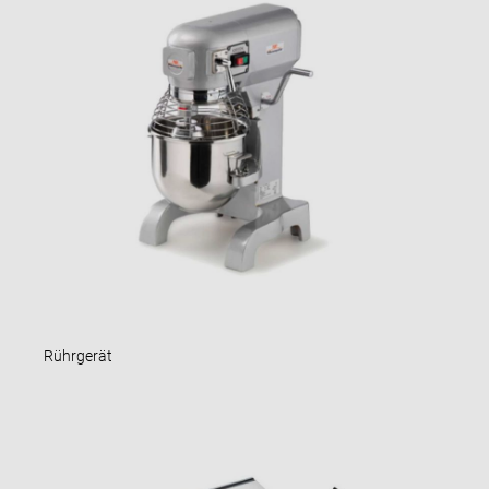
Rührgerät