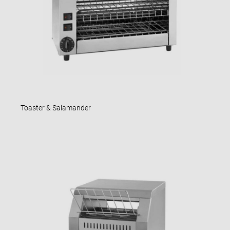
Toaster & Salamander