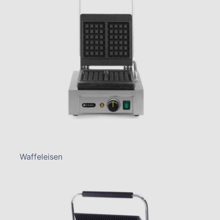
Waffeleisen