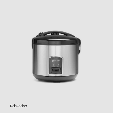
Reiskocher