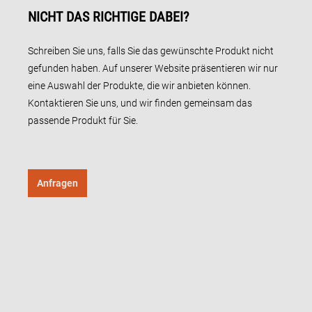
NICHT DAS RICHTIGE DABEI?
Schreiben Sie uns, falls Sie das gewünschte Produkt nicht
gefunden haben. Auf unserer Website präsentieren wir nur
eine Auswahl der Produkte, die wir anbieten können.
Kontaktieren Sie uns, und wir finden gemeinsam das
passende Produkt für Sie.
Anfragen