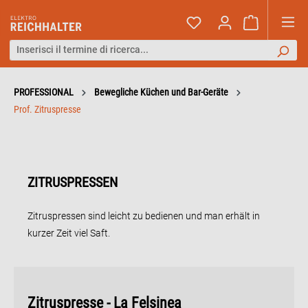
PROFESSIONAL
Bewegliche Küchen und Bar-Geräte
Prof. Zitruspresse
ZITRUSPRESSEN
Zitruspressen sind leicht zu bedienen und man erhält in
kurzer Zeit viel Saft.
Zitruspresse - La Felsinea