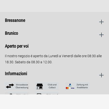
Bressanone
Brunico
Aperto per voi
Il nostro negozio é aperto da Lunedì a Venerdì dalle ore 08:30 alle
18.30. Sabato da 08.30 a 12.00.
Informazioni