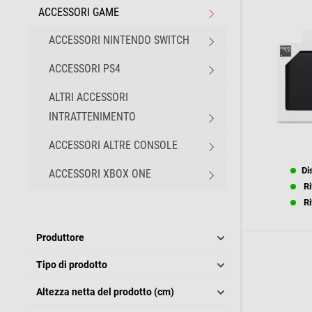
ACCESSORI GAME
ACCESSORI NINTENDO SWITCH
ACCESSORI PS4
ALTRI ACCESSORI
INTRATTENIMENTO
ACCESSORI ALTRE CONSOLE
Di
ACCESSORI XBOX ONE
Ri
Ri
Produttore
Tipo di prodotto
Altezza netta del prodotto (cm)