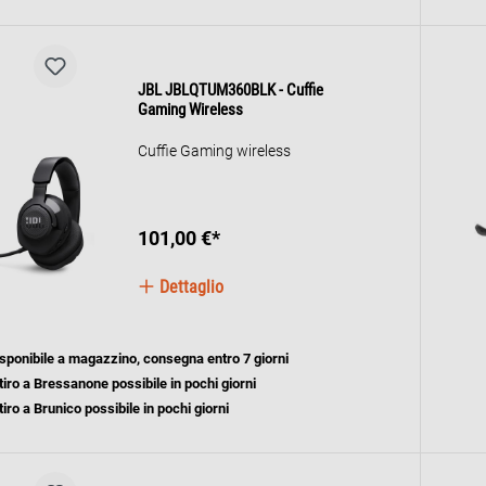
JBL JBLQTUM360BLK - Cuffie
Gaming Wireless
Cuffie Gaming wireless
101,00 €*
Dettaglio
sponibile a magazzino, consegna entro 7 giorni
tiro a Bressanone possibile in pochi giorni
tiro a Brunico possibile in pochi giorni