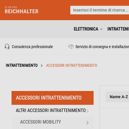
ELETTRONICA
INTRATTEN
Consulenza professionale
Servizio di consegna e installazio
INTRATTENIMENTO
ACCESSORI INTRATTENIMENTO
ACCESSORI INTRATTENIMENTO
ALTRI ACCESSORI INTRATTENIMENTO
ACCESSORI MOBILITY