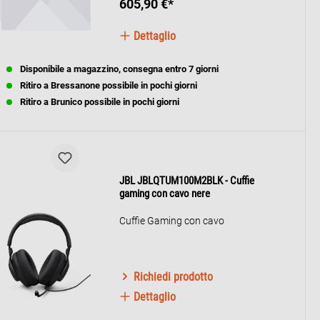
605,90 €*
Dettaglio
Disponibile a magazzino, consegna entro 7 giorni
Ritiro a Bressanone possibile in pochi giorni
Ritiro a Brunico possibile in pochi giorni
JBL JBLQTUM100M2BLK - Cuffie
gaming con cavo nere
Cuffie Gaming con cavo
Richiedi prodotto
Dettaglio