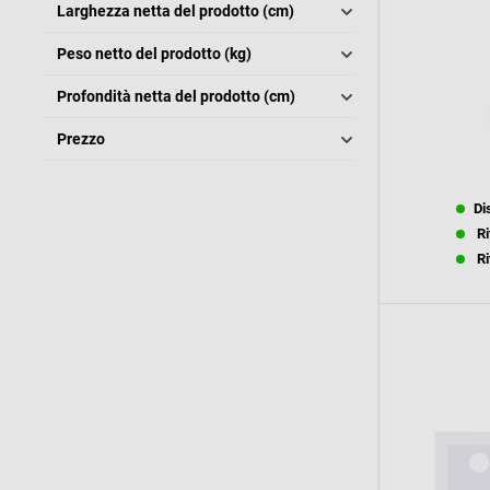
Larghezza netta del prodotto (cm)
Peso netto del prodotto (kg)
Profondità netta del prodotto (cm)
Prezzo
Di
Ri
Ri