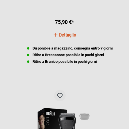
75,90 €*
Dettaglio
Disponibile a magazzino, consegna entro 7 giorni
Ritiro a Bressanone possibile in pochi giorni
Ritiro a Brunico possibile in pochi giorni