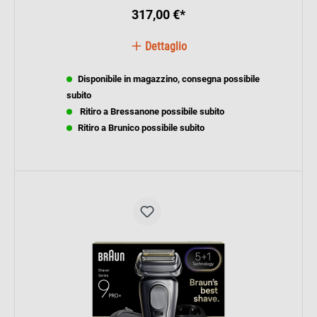
317,00 €*
Dettaglio
Disponibile in magazzino, consegna possibile
subito
Ritiro a Bressanone possibile subito
Ritiro a Brunico possibile subito