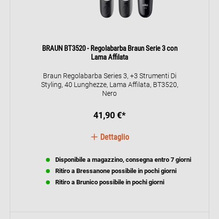
BRAUN BT3520 - Regolabarba Braun Serie 3 con
Lama Affilata
Braun Regolabarba Series 3, +3 Strumenti Di
Styling, 40 Lunghezze, Lama Affilata, BT3520,
Nero
41,90 €*
Dettaglio
Disponibile a magazzino, consegna entro 7 giorni
Ritiro a Bressanone possibile in pochi giorni
Ritiro a Brunico possibile in pochi giorni