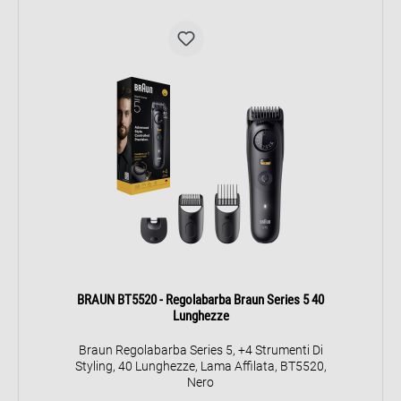
BRAUN BT5520 - Regolabarba Braun Series 5 40
Lunghezze
Braun Regolabarba Series 5, +4 Strumenti Di
Styling, 40 Lunghezze, Lama Affilata, BT5520,
Nero