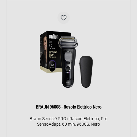
BRAUN 9600S - Rasoio Elettrico Nero
Braun Series 9 PRO+ Rasoio Elettrico, Pro
SensoAdapt, 60 min, 9600S, Nero