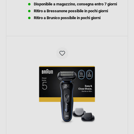
Disponibile a magazzino, consegna entro 7 giorni
Ritiro a Bressanone possibile in pochi giorni
Ritiro a Brunico possibile in pochi giorni