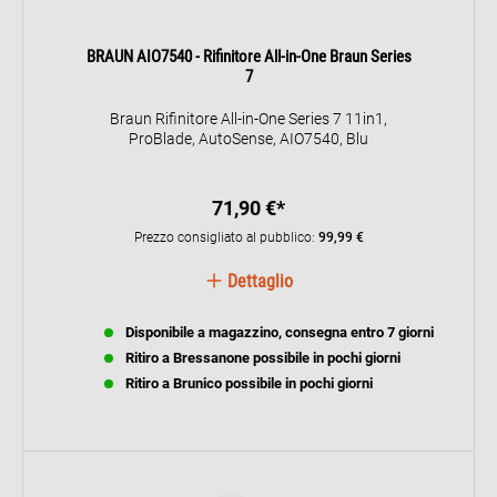
BRAUN AIO7540 - Rifinitore All-in-One Braun Series
7
Braun Rifinitore All-in-One Series 7 11in1,
ProBlade, AutoSense, AIO7540, Blu
71,90 €*
Prezzo consigliato al pubblico:
99,99 €
Dettaglio
Disponibile a magazzino, consegna entro 7 giorni
Ritiro a Bressanone possibile in pochi giorni
Ritiro a Brunico possibile in pochi giorni