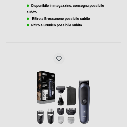
Disponibile in magazzino, consegna possibile
subito
Ritiro a Bressanone possibile subito
Ritiro a Brunico possibile subito