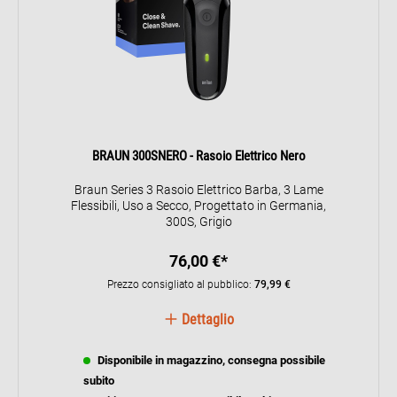
BRAUN 300SNERO - Rasoio Elettrico Nero
Braun Series 3 Rasoio Elettrico Barba, 3 Lame
Flessibili, Uso a Secco, Progettato in Germania,
300S, Grigio
76,00 €*
Prezzo consigliato al pubblico:
79,99 €
Dettaglio
Disponibile in magazzino, consegna possibile
subito