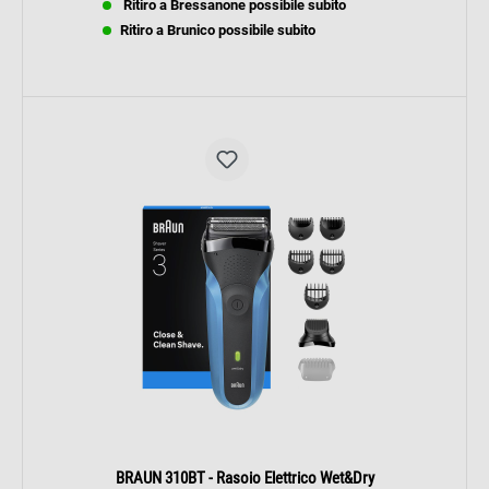
Ritiro a Bressanone possibile subito
Ritiro a Brunico possibile subito
BRAUN 310BT - Rasoio Elettrico Wet&Dry