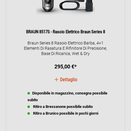
BRAUN 8517S - Rasoio Elettrico Braun Series 8
Braun Series 8 Rasoio Elettrico Barba, 4+1
Elementi Di Rasatura E Rifinitore Di Precisione,
Base Di Ricarica, Wet & Dry
295,00 €*
Dettaglio
Disponibile in magazzino, consegna possibile
subito
Ritiro a Bressanone possibile subito
Ritiro a Brunico possibile in pochi giorni