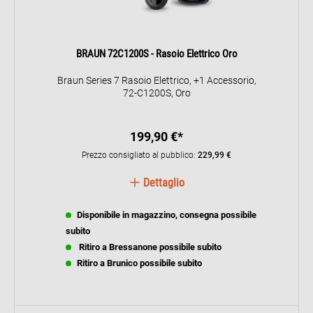
BRAUN 72C1200S - Rasoio Elettrico Oro
Braun Series 7 Rasoio Elettrico, +1 Accessorio,
72-C1200S, Oro
199,90 €*
Prezzo consigliato al pubblico:
229,99 €
Dettaglio
Disponibile in magazzino, consegna possibile
subito
Ritiro a Bressanone possibile subito
Ritiro a Brunico possibile subito