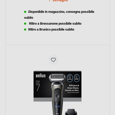
Disponibile in magazzino, consegna possibile
subito
Ritiro a Bressanone possibile subito
Ritiro a Brunico possibile subito