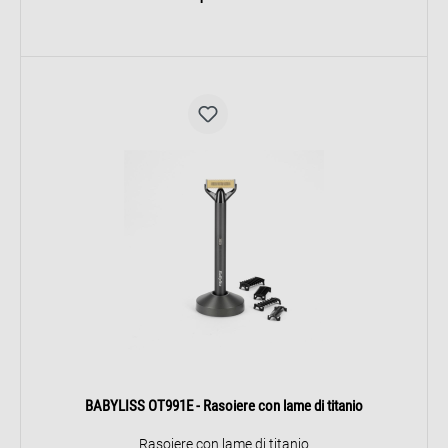
BABYLISS OT991E - Rasoiere con lame di titanio
Rasoiere con lame di titanio