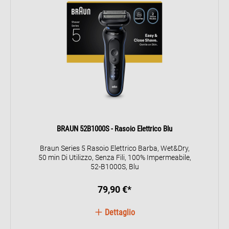
BRAUN 52B1000S - Rasoio Elettrico Blu
Braun Series 5 Rasoio Elettrico Barba, Wet&Dry,
50 min Di Utilizzo, Senza Fili, 100% Impermeabile,
52-B1000S, Blu
79,90 €*
Dettaglio