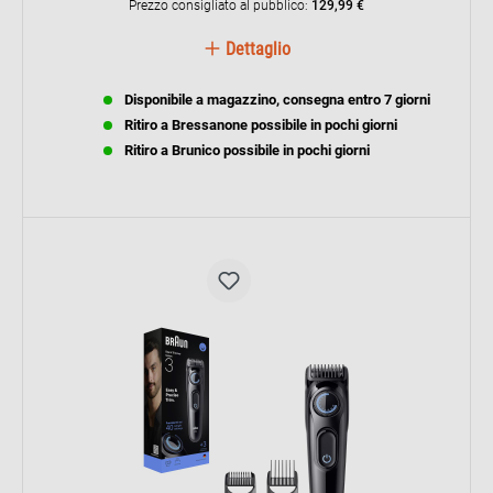
Prezzo consigliato al pubblico:
129,99 €
Dettaglio
Disponibile a magazzino, consegna entro 7 giorni
Ritiro a Bressanone possibile in pochi giorni
Ritiro a Brunico possibile in pochi giorni