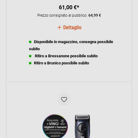
61,00 €*
Prezzo consigliato al pubblico:
64,99 €
Dettaglio
Disponibile in magazzino, consegna possibile
subito
Ritiro a Bressanone possibile subito
Ritiro a Brunico possibile subito