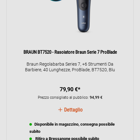
BRAUN BT7520 - Rasoiatore Braun Serie 7 ProBlade
Braun Regolabarba Series 7, +6 Strumenti Da
Barbiere, 40 Lunghezze, ProBlade, BT7520, Blu
79,90 €*
Prezzo consigliato al pubblico:
94,99 €
Dettaglio
Disponibile in magazzino, consegna possibile
subito
Ritiro a Bressanone possibile subito