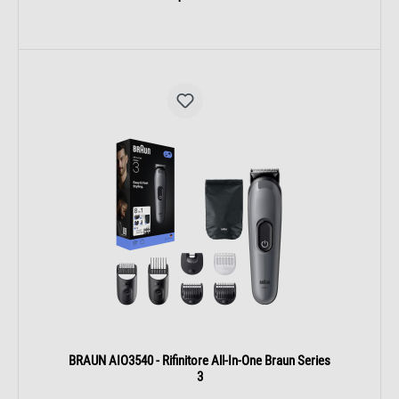
BRAUN AIO3540 - Rifinitore All-In-One Braun Series
3