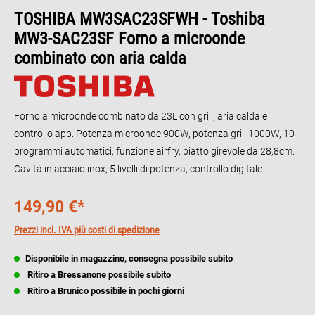
TOSHIBA MW3SAC23SFWH - Toshiba
MW3-SAC23SF Forno a microonde
combinato con aria calda
Forno a microonde combinato da 23L con grill, aria calda e
controllo app. Potenza microonde 900W, potenza grill 1000W, 10
programmi automatici, funzione airfry, piatto girevole da 28,8cm.
Cavità in acciaio inox, 5 livelli di potenza, controllo digitale.
149,90 €*
Prezzi incl. IVA più costi di spedizione
Disponibile in magazzino, consegna possibile subito
Ritiro a Bressanone possibile subito
Ritiro a Brunico possibile in pochi giorni