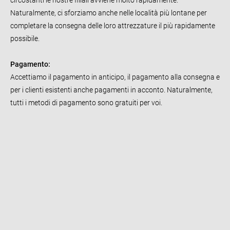
Naturalmente, ci sforziamo anche nelle località più lontane per
completare la consegna delle loro attrezzature il più rapidamente
possibile.
Pagamento:
Accettiamo il pagamento in anticipo, il pagamento alla consegna e
per i clienti esistenti anche pagamenti in acconto. Naturalmente,
tutti i metodi di pagamento sono gratuiti per voi.