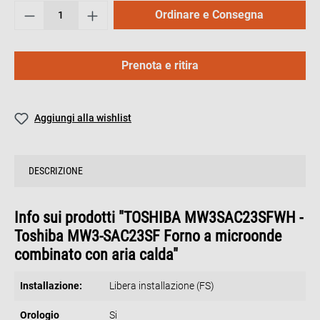
Ordinare e Consegna
Prenota e ritira
Aggiungi alla wishlist
DESCRIZIONE
Info sui prodotti "TOSHIBA MW3SAC23SFWH -
Toshiba MW3-SAC23SF Forno a microonde
combinato con aria calda"
Installazione:
Libera installazione (FS)
Orologio
Si