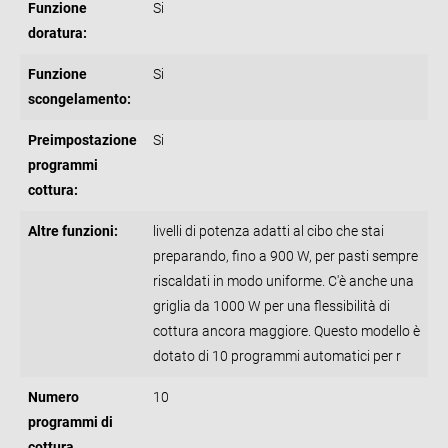
Funzione
Si
doratura:
Funzione
Si
scongelamento:
Preimpostazione
Si
programmi
cottura:
Altre funzioni:
livelli di potenza adatti al cibo che stai
preparando, fino a 900 W, per pasti sempre
riscaldati in modo uniforme. C'è anche una
griglia da 1000 W per una flessibilità di
cottura ancora maggiore. Questo modello è
dotato di 10 programmi automatici per r
Numero
10
programmi di
cottura