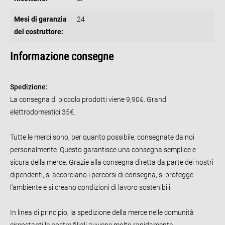
Mesi di garanzia
24
del costruttore:
Informazione consegne
Spedizione:
La consegna di piccolo prodotti viene 9,90€. Grandi
elettrodomestici 35€.
Tutte le merci sono, per quanto possibile, consegnate da noi
personalmente. Questo garantisce una consegna semplice e
sicura della merce. Grazie alla consegna diretta da parte dei nostri
dipendenti, si accorciano i percorsi di consegna, si protegge
l'ambiente e si creano condizioni di lavoro sostenibili.
In linea di principio, la spedizione della merce nelle comunità
circostanti le nostre filiali avviene molto rapidamente.