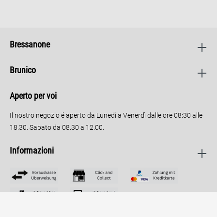
Bressanone
Brunico
Aperto per voi
Il nostro negozio é aperto da Lunedì a Venerdì dalle ore 08:30 alle
18.30. Sabato da 08.30 a 12.00.
Informazioni