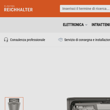
ELETTRONICA
INTRATTEN
Consulenza professionale
Servizio di consegna e installazio