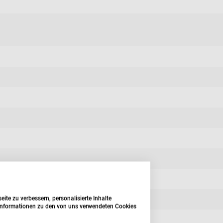
te zu verbessern, personalisierte Inhalte
e Informationen zu den von uns verwendeten Cookies