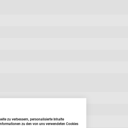
te zu verbessern, personalisierte Inhalte
e Informationen zu den von uns verwendeten Cookies