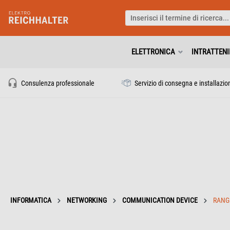
ELETTRONICA
INTRATTEN
Consulenza professionale
Servizio di consegna e installazio
INFORMATICA
NETWORKING
COMMUNICATION DEVICE
RANG