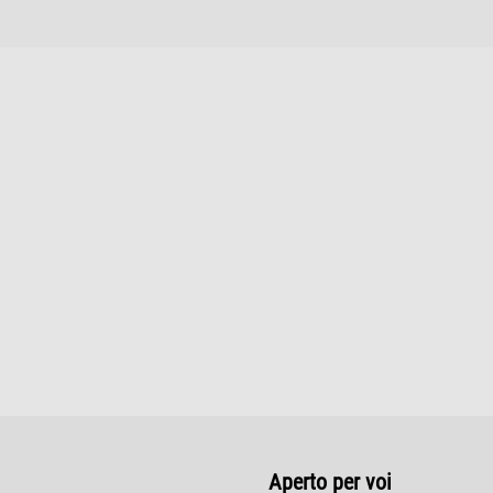
Aperto per voi