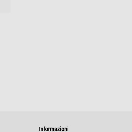
Informazioni