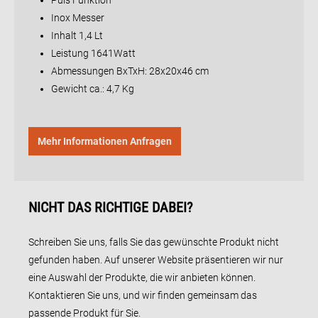
Puls Funktion
Inox Messer
Inhalt 1,4 Lt
Leistung 1641Watt
Abmessungen BxTxH: 28x20x46 cm
Gewicht ca.: 4,7 Kg
Mehr Informationen Anfragen
NICHT DAS RICHTIGE DABEI?
Schreiben Sie uns, falls Sie das gewünschte Produkt nicht
gefunden haben. Auf unserer Website präsentieren wir nur
eine Auswahl der Produkte, die wir anbieten können.
Kontaktieren Sie uns, und wir finden gemeinsam das
passende Produkt für Sie.