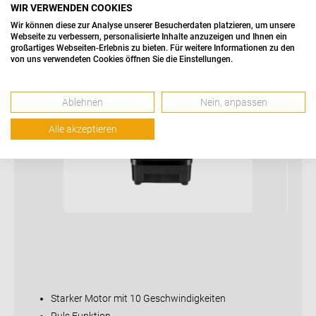
WIR VERWENDEN COOKIES
Wir können diese zur Analyse unserer Besucherdaten platzieren, um unsere
Webseite zu verbessern, personalisierte Inhalte anzuzeigen und Ihnen ein
großartiges Webseiten-Erlebnis zu bieten. Für weitere Informationen zu den
von uns verwendeten Cookies öffnen Sie die Einstellungen.
Ablehnen
Nein, anpassen
Alle akzeptieren
Starker Motor mit 10 Geschwindigkeiten