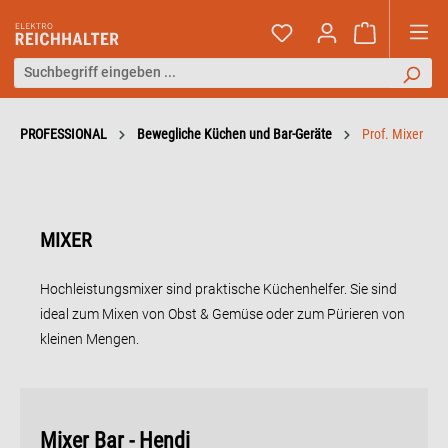
PROFESSIONAL
Bewegliche Küchen und Bar-Geräte
Prof. Mixer
MIXER
Hochleistungsmixer sind praktische Küchenhelfer. Sie sind
ideal zum Mixen von Obst & Gemüse oder zum Pürieren von
kleinen Mengen.
Mixer Bar - Hendi