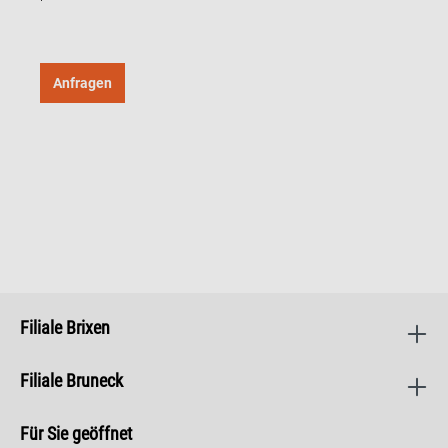
Anfragen
Filiale Brixen
Filiale Bruneck
Für Sie geöffnet