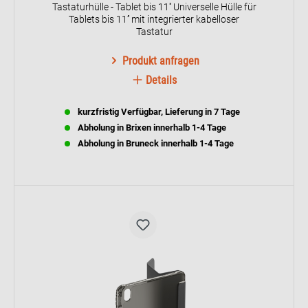
Tastaturhülle - Tablet bis 11'' Universelle Hülle für
Tablets bis 11’’ mit integrierter kabelloser
Tastatur
Produkt anfragen
Details
kurzfristig Verfügbar, Lieferung in 7 Tage
Abholung in Brixen innerhalb 1-4 Tage
Abholung in Bruneck innerhalb 1-4 Tage