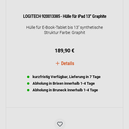
LOGITECH 920013385 - Hülle für iPad 13'' Graphite
Hülle für E-Book-Tablet bis 13'' synthetische
Struktur Farbe: Graphit
189,90 €
Details
kurzfristig Verfügbar, Lieferung in 7 Tage
Abholung in Brixen innerhalb 1-4 Tage
Abholung in Bruneck innerhalb 1-4 Tage