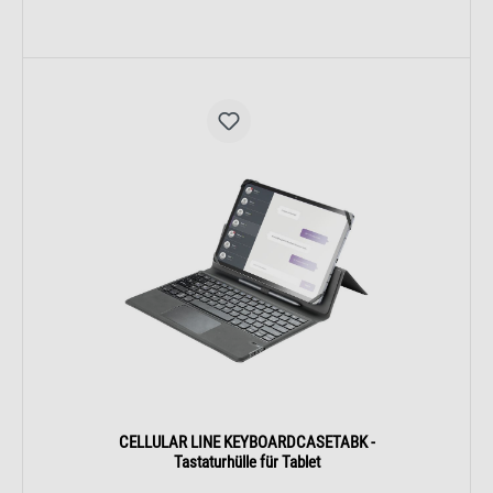
CELLULAR LINE KEYBOARDCASETABK -
Tastaturhülle für Tablet