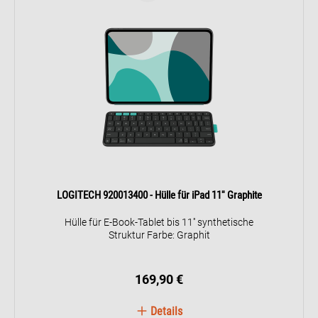
LOGITECH 920013400 - Hülle für iPad 11'' Graphite
Hülle für E-Book-Tablet bis 11'' synthetische
Struktur Farbe: Graphit
169,90 €
Details