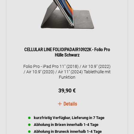
CELLULAR LINE FOLIOIPADAIR10922K - Folio Pro
Hülle Schwarz
Folio Pro - iPad Pro 11" (2018) / Air 10.9" (2022)
/ Air 10.9'' (2020) / Air 11'' (2024) Tablethülle mit
Funktion
39,90 €
Details
kurzfristig Verfügbar, Lieferung in 7 Tage
Abholung in Brixen innerhalb 1-4 Tage
Abholung in Bruneck innerhalb 1-4 Tage