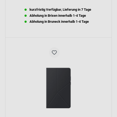
kurzfristig Verfügbar, Lieferung in 7 Tage
Abholung in Brixen innerhalb 1-4 Tage
Abholung in Bruneck innerhalb 1-4 Tage