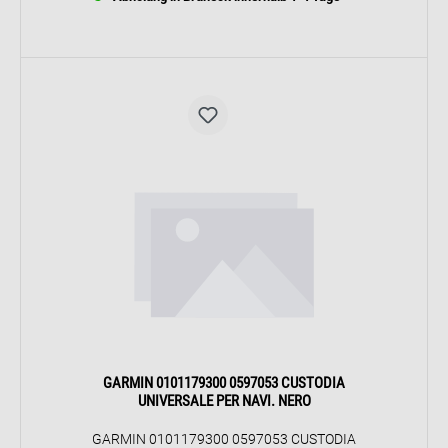
GARMIN 0101179300 0597053 CUSTODIA
UNIVERSALE PER NAVI. NERO
GARMIN 0101179300 0597053 CUSTODIA