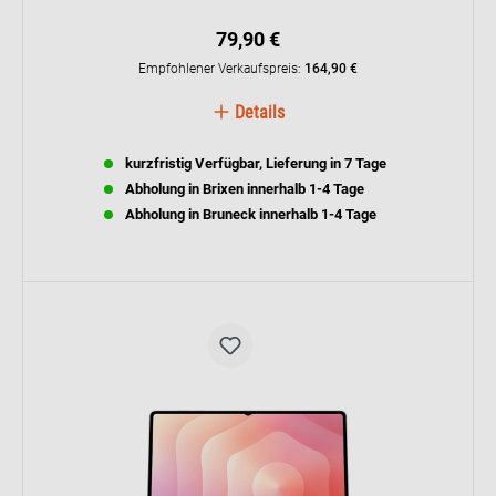
79,90 €
Empfohlener Verkaufspreis:
164,90 €
Details
kurzfristig Verfügbar, Lieferung in 7 Tage
Abholung in Brixen innerhalb 1-4 Tage
Abholung in Bruneck innerhalb 1-4 Tage