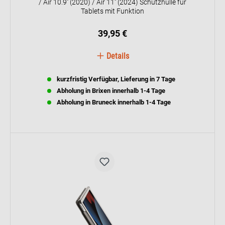
/ Air 10.9'' (2020) / Air 11'' (2024) Schutzhülle für
Tablets mit Funktion
39,95 €
Details
kurzfristig Verfügbar, Lieferung in 7 Tage
Abholung in Brixen innerhalb 1-4 Tage
Abholung in Bruneck innerhalb 1-4 Tage