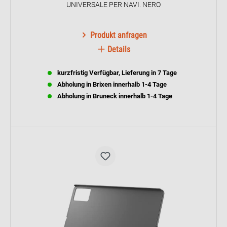
UNIVERSALE PER NAVI. NERO
Produkt anfragen
Details
kurzfristig Verfügbar, Lieferung in 7 Tage
Abholung in Brixen innerhalb 1-4 Tage
Abholung in Bruneck innerhalb 1-4 Tage