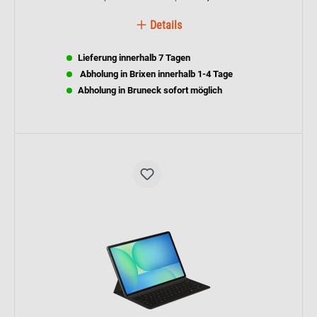
Details
Lieferung innerhalb 7 Tagen
Abholung in Brixen innerhalb 1-4 Tage
Abholung in Bruneck sofort möglich