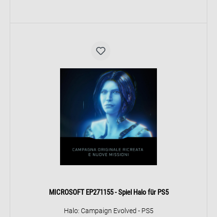
MICROSOFT EP271155 - Spiel Halo für PS5
Halo: Campaign Evolved - PS5