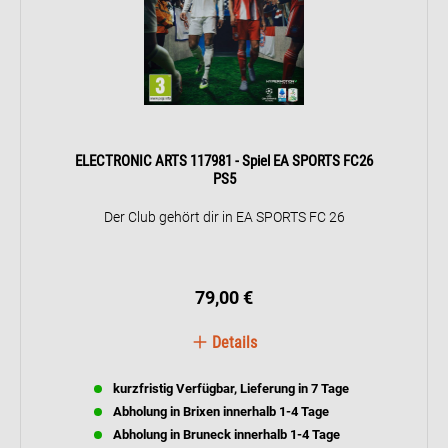
ELECTRONIC ARTS 117981 - Spiel EA SPORTS FC26
PS5
Der Club gehört dir in EA SPORTS FC 26
79,00 €
Details
kurzfristig Verfügbar, Lieferung in 7 Tage
Abholung in Brixen innerhalb 1-4 Tage
Abholung in Bruneck innerhalb 1-4 Tage