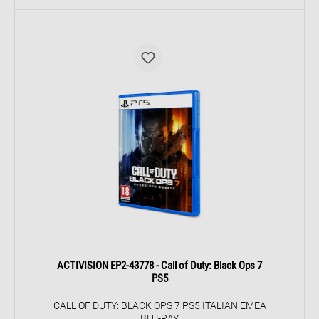
ACTIVISION EP2-43778 - Call of Duty: Black Ops 7
PS5
CALL OF DUTY: BLACK OPS 7 PS5 ITALIAN EMEA
BLU-RAY