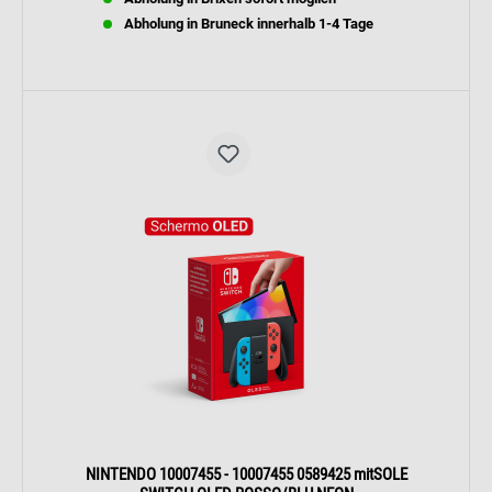
Abholung in Bruneck innerhalb 1-4 Tage
NINTENDO 10007455 - 10007455 0589425 mitSOLE