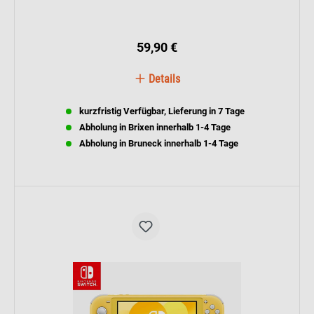
59,90 €
Details
kurzfristig Verfügbar, Lieferung in 7 Tage
Abholung in Brixen innerhalb 1-4 Tage
Abholung in Bruneck innerhalb 1-4 Tage