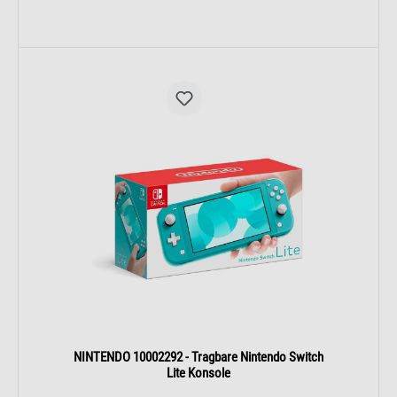
NINTENDO 10002292 - Tragbare Nintendo Switch
Lite Konsole