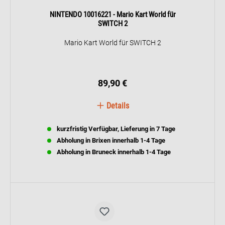
NINTENDO 10016221 - Mario Kart World für
SWITCH 2
Mario Kart World für SWITCH 2
89,90 €
Details
kurzfristig Verfügbar, Lieferung in 7 Tage
Abholung in Brixen innerhalb 1-4 Tage
Abholung in Bruneck innerhalb 1-4 Tage