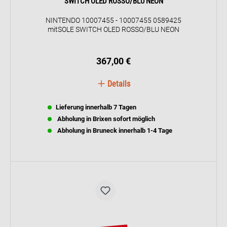
SWITCH OLED ROSSO/BLU NEON
NINTENDO 10007455 - 10007455 0589425
mitSOLE SWITCH OLED ROSSO/BLU NEON
367,00 €
Details
Lieferung innerhalb 7 Tagen
Abholung in Brixen sofort möglich
Abholung in Bruneck innerhalb 1-4 Tage