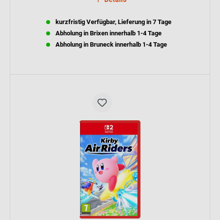
kurzfristig Verfügbar, Lieferung in 7 Tage
Abholung in Brixen innerhalb 1-4 Tage
Abholung in Bruneck innerhalb 1-4 Tage