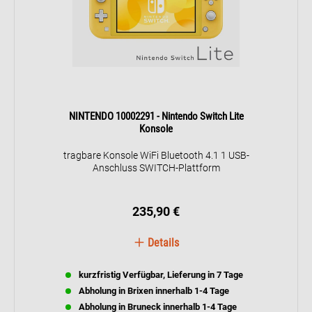
NINTENDO 10002291 - Nintendo Switch Lite
Konsole
tragbare Konsole WiFi Bluetooth 4.1 1 USB-
Anschluss SWITCH-Plattform
235,90 €
Details
kurzfristig Verfügbar, Lieferung in 7 Tage
Abholung in Brixen innerhalb 1-4 Tage
Abholung in Bruneck innerhalb 1-4 Tage