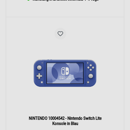
NINTENDO 10004542 - Nintendo Switch Lite
Konsole in Blau