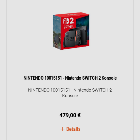
NINTENDO 10015151 - Nintendo SWITCH 2 Konsole
NINTENDO 10015151 - Nintendo SWITCH 2
Konsole
479,00 €
Details