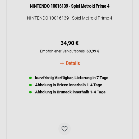
NINTENDO 10016139 - Spiel Metroid Prime 4
NINTENDO 10016139 - Spiel Metroid Prime 4
34,90 €
Empfohlener Verkaufspreis:
69,99 €
Details
kurzfristig Verfügbar, Lieferung in 7 Tage
Abholung in Brixen innerhalb 1-4 Tage
Abholung in Bruneck innerhalb 1-4 Tage