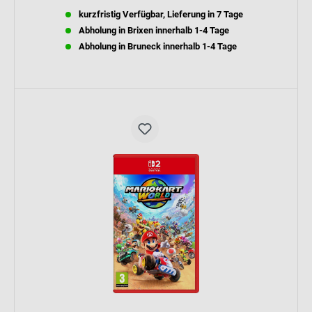
kurzfristig Verfügbar, Lieferung in 7 Tage
Abholung in Brixen innerhalb 1-4 Tage
Abholung in Bruneck innerhalb 1-4 Tage