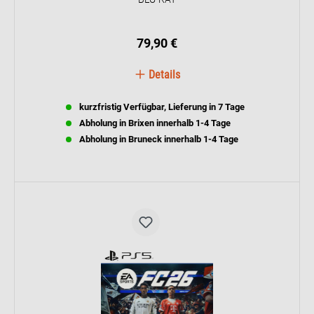
79,90 €
Details
kurzfristig Verfügbar, Lieferung in 7 Tage
Abholung in Brixen innerhalb 1-4 Tage
Abholung in Bruneck innerhalb 1-4 Tage