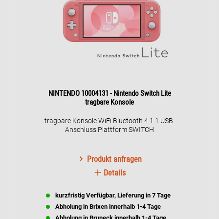
NINTENDO 10004131 - Nintendo Switch Lite
tragbare Konsole
tragbare Konsole WiFi Bluetooth 4.1 1 USB-
Anschluss Plattform SWITCH
Produkt anfragen
Details
kurzfristig Verfügbar, Lieferung in 7 Tage
Abholung in Brixen innerhalb 1-4 Tage
Abholung in Bruneck innerhalb 1-4 Tage