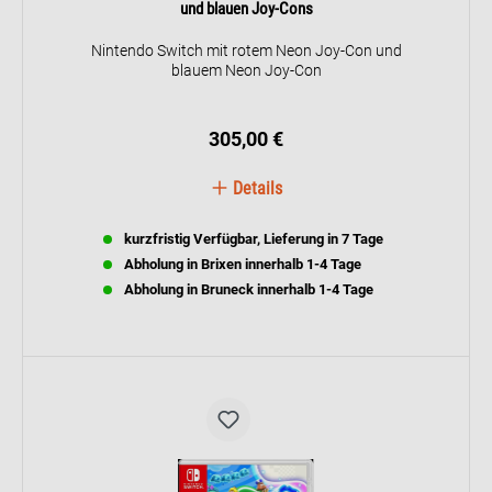
und blauen Joy-Cons
Nintendo Switch mit rotem Neon Joy-Con und
blauem Neon Joy-Con
305,00 €
Details
kurzfristig Verfügbar, Lieferung in 7 Tage
Abholung in Brixen innerhalb 1-4 Tage
Abholung in Bruneck innerhalb 1-4 Tage