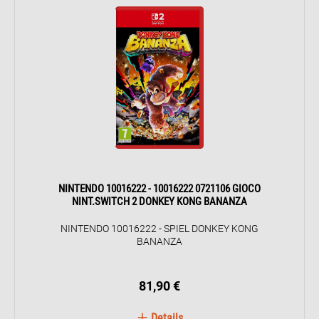
NINTENDO 10016222 - 10016222 0721106 GIOCO
NINT.SWITCH 2 DONKEY KONG BANANZA
NINTENDO 10016222 - SPIEL DONKEY KONG
BANANZA
81,90 €
Details