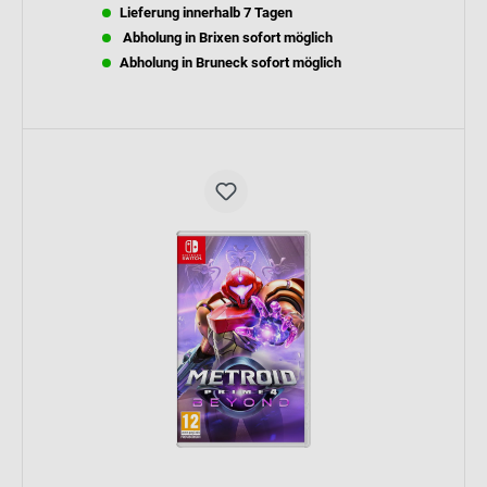
Lieferung innerhalb 7 Tagen
Abholung in Brixen sofort möglich
Abholung in Bruneck sofort möglich