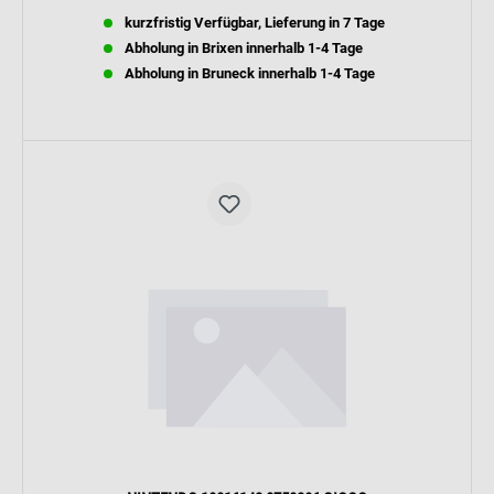
kurzfristig Verfügbar, Lieferung in 7 Tage
Abholung in Brixen innerhalb 1-4 Tage
Abholung in Bruneck innerhalb 1-4 Tage