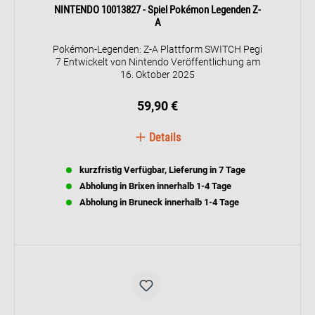
NINTENDO 10013827 - Spiel Pokémon Legenden Z-
A
Pokémon-Legenden: Z-A Plattform SWITCH Pegi
7 Entwickelt von Nintendo Veröffentlichung am
16. Oktober 2025
59,90 €
Details
kurzfristig Verfügbar, Lieferung in 7 Tage
Abholung in Brixen innerhalb 1-4 Tage
Abholung in Bruneck innerhalb 1-4 Tage