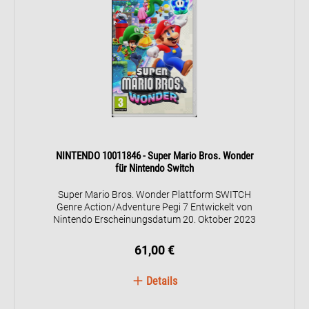
NINTENDO 10011846 - Super Mario Bros. Wonder
für Nintendo Switch
Super Mario Bros. Wonder Plattform SWITCH
Genre Action/Adventure Pegi 7 Entwickelt von
Nintendo Erscheinungsdatum 20. Oktober 2023
61,00 €
Details