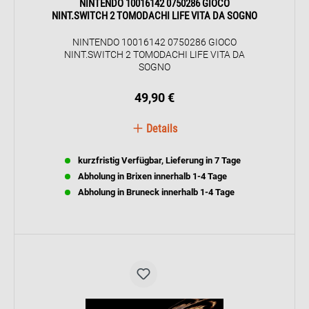
NINTENDO 10016142 0750286 GIOCO
NINT.SWITCH 2 TOMODACHI LIFE VITA DA SOGNO
NINTENDO 10016142 0750286 GIOCO
NINT.SWITCH 2 TOMODACHI LIFE VITA DA
SOGNO
49,90 €
Details
kurzfristig Verfügbar, Lieferung in 7 Tage
Abholung in Brixen innerhalb 1-4 Tage
Abholung in Bruneck innerhalb 1-4 Tage