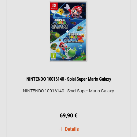
NINTENDO 10016140 - Spiel Super Mario Galaxy
NINTENDO 10016140 - Spiel Super Mario Galaxy
69,90 €
Details