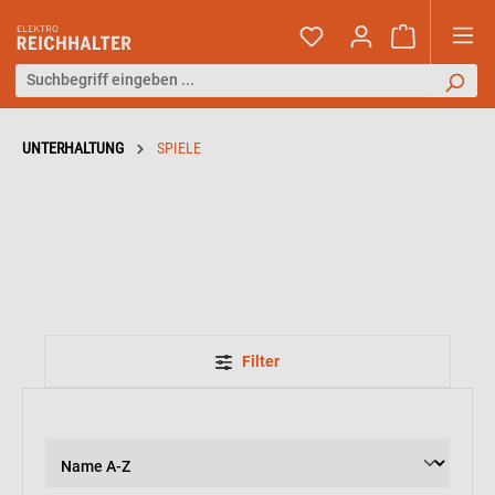
UNTERHALTUNG
SPIELE
Filter