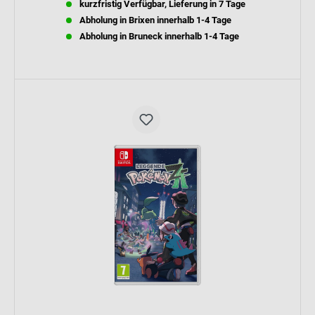
kurzfristig Verfügbar, Lieferung in 7 Tage
Abholung in Brixen innerhalb 1-4 Tage
Abholung in Bruneck innerhalb 1-4 Tage