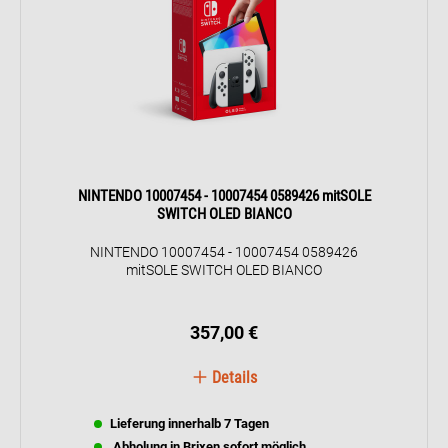
NINTENDO 10007454 - 10007454 0589426 mitSOLE
SWITCH OLED BIANCO
NINTENDO 10007454 - 10007454 0589426
mitSOLE SWITCH OLED BIANCO
357,00 €
Details
Lieferung innerhalb 7 Tagen
Abholung in Brixen sofort möglich