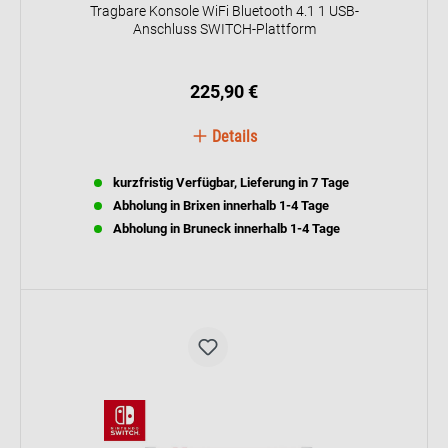
Tragbare Konsole WiFi Bluetooth 4.1 1 USB-
Anschluss SWITCH-Plattform
225,90 €
Details
kurzfristig Verfügbar, Lieferung in 7 Tage
Abholung in Brixen innerhalb 1-4 Tage
Abholung in Bruneck innerhalb 1-4 Tage