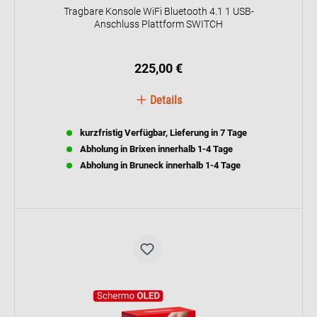
Tragbare Konsole WiFi Bluetooth 4.1 1 USB-
Anschluss Plattform SWITCH
225,00 €
Details
kurzfristig Verfügbar, Lieferung in 7 Tage
Abholung in Brixen innerhalb 1-4 Tage
Abholung in Bruneck innerhalb 1-4 Tage