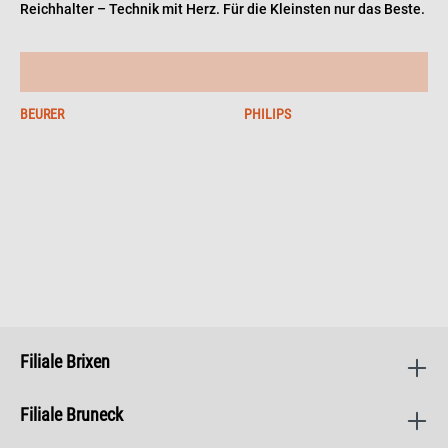
Reichhalter – Technik mit Herz. Für die Kleinsten nur das Beste.
BEURER
PHILIPS
Filiale Brixen
Filiale Bruneck