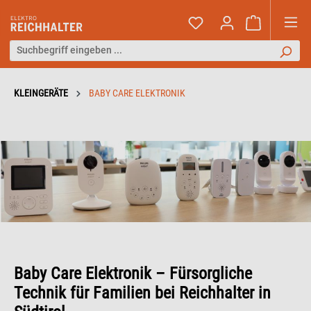
KLEINGERÄTE
BABY CARE ELEKTRONIK
Baby Care Elektronik – Fürsorgliche
Technik für Familien bei Reichhalter in