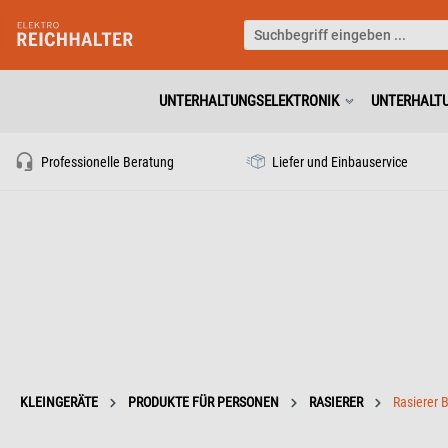
UNTERHALTUNGSELEKTRONIK
UNTERHALT
Professionelle Beratung
Liefer und Einbauservice
KLEINGERÄTE
PRODUKTE FÜR PERSONEN
RASIERER
Rasierer 