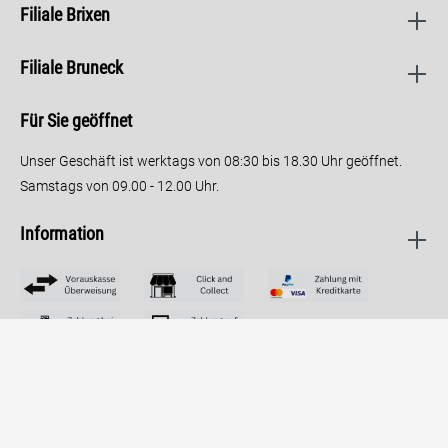
Filiale Brixen
Filiale Bruneck
Für Sie geöffnet
Unser Geschäft ist werktags von 08:30 bis 18.30 Uhr geöffnet.
Samstags von 09.00 - 12.00 Uhr.
Information
Part.IVA: IT02738230214
Datenschutz
Impressum
AGB
Cookie-Einstellungen ändern