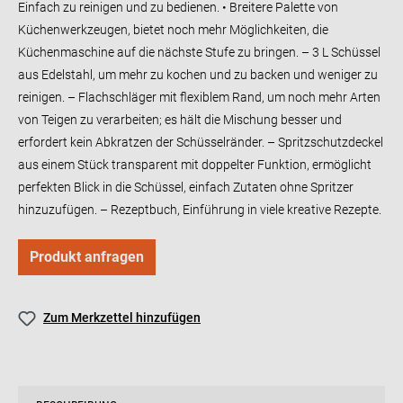
Einfach zu reinigen und zu bedienen. • Breitere Palette von
Küchenwerkzeugen, bietet noch mehr Möglichkeiten, die
Küchenmaschine auf die nächste Stufe zu bringen. – 3 L Schüssel
aus Edelstahl, um mehr zu kochen und zu backen und weniger zu
reinigen. – Flachschläger mit flexiblem Rand, um noch mehr Arten
von Teigen zu verarbeiten; es hält die Mischung besser und
erfordert kein Abkratzen der Schüsselränder. – Spritzschutzdeckel
aus einem Stück transparent mit doppelter Funktion, ermöglicht
perfekten Blick in die Schüssel, einfach Zutaten ohne Spritzer
hinzuzufügen. – Rezeptbuch, Einführung in viele kreative Rezepte.
Produkt anfragen
Zum Merkzettel hinzufügen