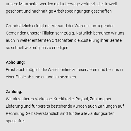
unsere Mitarbeiter werden die Lieferwege verkürzt, die Umwelt
geschont und nachhaltige Arbeitsbedingungen geschaffen.
Grundsätzlich erfolgt der Versand der Waren in umliegenden
Gemeinden unserer Filialen sehr zügig. Natürlich bemühen wir uns
auch in weiter entfernten Ortschaften die Zustellung ihrer Geräte
so schnell wie möglich zu erledigen.
Abholung:
Es ist auch möglich die Waren online zu reservieren und bei uns in
einer Filiale abzuholen und zu bezahlen.
Zahlung:
Wir akzeptieren Vorkasse, Kreditkarte, Paypal, Zahlung bei
Lieferung und für bereits bestehende Kunden auch Zahlungen auf
Rechnung. Selbstverständlich sind für Sie alle Zahlungsarten
spesenfrei.