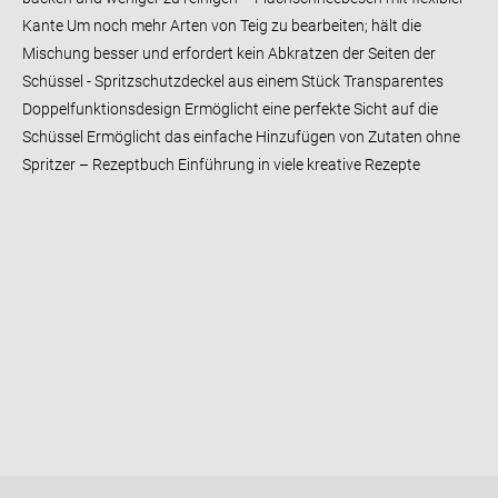
Kante Um noch mehr Arten von Teig zu bearbeiten; hält die
Mischung besser und erfordert kein Abkratzen der Seiten der
Schüssel - Spritzschutzdeckel aus einem Stück Transparentes
Doppelfunktionsdesign Ermöglicht eine perfekte Sicht auf die
Schüssel Ermöglicht das einfache Hinzufügen von Zutaten ohne
Spritzer – Rezeptbuch Einführung in viele kreative Rezepte