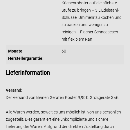
Küchenroboter auf die nächste
Stufe zu bringen – 3 L Edelstahl-
Schüssel Um mehr zu kochen und
zu backen und weniger zu
reinigen – Flacher Schneebesen
mit flexiblem Ran
Monate
60
Herstellergarantie:
Lieferinformation
Versand:
Der Versand von kleinen Geräten Kostet 9,90€. Großgeräte 35€.
Alle Waren werden, soweit es uns möglich ist, von uns persönlich
zugestellt.
Dies garantiert eine unkomplizierte und sichere
Lieferung der Waren. Aufgrund der direkten Zustellung durch