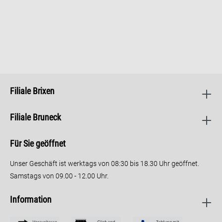
Filiale Brixen
Filiale Bruneck
Für Sie geöffnet
Unser Geschäft ist werktags von 08:30 bis 18.30 Uhr geöffnet.
Samstags von 09.00 - 12.00 Uhr.
Information