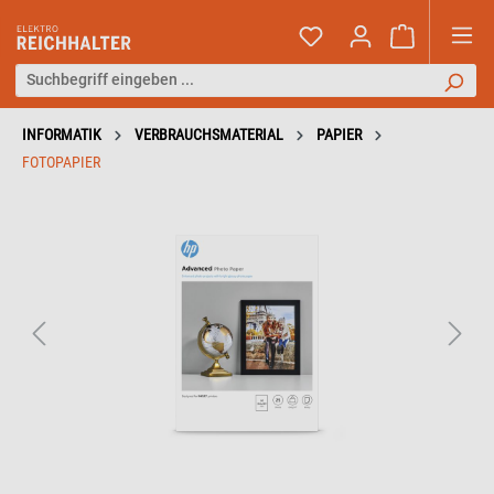
INFORMATIK
VERBRAUCHSMATERIAL
PAPIER
FOTOPAPIER