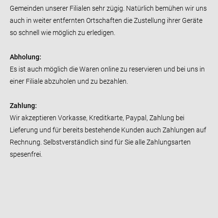
Gemeinden unserer Filialen sehr zügig. Natürlich bemühen wir uns
auch in weiter entfernten Ortschaften die Zustellung ihrer Geräte
so schnell wie möglich zu erledigen.
Abholung:
Es ist auch möglich die Waren online zu reservieren und bei uns in
einer Filiale abzuholen und zu bezahlen.
Zahlung:
Wir akzeptieren Vorkasse, Kreditkarte, Paypal, Zahlung bei
Lieferung und für bereits bestehende Kunden auch Zahlungen auf
Rechnung. Selbstverständlich sind für Sie alle Zahlungsarten
spesenfrei.