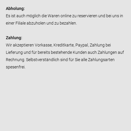
Abholung:
Es ist auch möglich die Waren online zu reservieren und bei uns in
einer Filiale abzuholen und zu bezahlen.
Zahlung:
Wir akzeptieren Vorkasse, Kreditkarte, Paypal, Zahlung bei
Lieferung und für bereits bestehende Kunden auch Zahlungen auf
Rechnung. Selbstverständlich sind für Sie alle Zahlungsarten
spesenfrei.