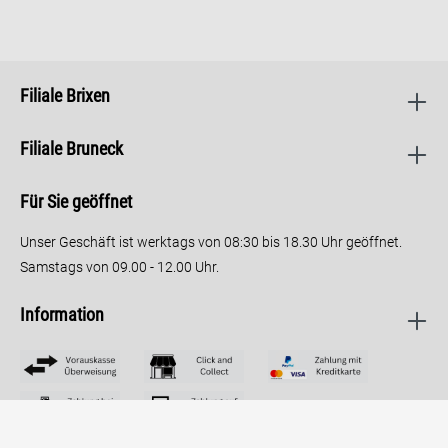
Filiale Brixen
Filiale Bruneck
Für Sie geöffnet
Unser Geschäft ist werktags von 08:30 bis 18.30 Uhr geöffnet.
Samstags von 09.00 - 12.00 Uhr.
Information