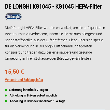
DE LONGHI KG1045 - KG1045 HEPA-Filter
Die De'Longhi HEPA-Filter wurden entwickelt, um die Luftqualität in
Innenräumen zu verbessern, indem sie die meisten Allergene und
Schadstoffpartikel aus der Luft entfernen. Diese Filter sind speziell
für die Verwendung in De'Longhi Luftbehandlungsgeräten
konzipiert und tragen dazu bei, eine saubere und gesunde
Umgebung in Ihrem Zuhause oder Büro zu gewährleisten. ​
15,50 €
Versand- und Zahlungsinfos
Lieferung innerhalb 7 Tagen
Abholung in Brixen sofort möglich
Abholung in Bruneck innerhalb 1-4 Tage