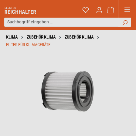
KLIMA
ZUBEHÖR KLIMA
ZUBEHÖR KLIMA
FILTER FÜR KLIMAGERÄTE