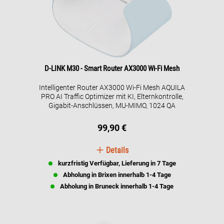
D-LINK M30 - Smart Router AX3000 Wi-Fi Mesh
Intelligenter Router AX3000 Wi-Fi Mesh AQUILA
PRO AI Traffic Optimizer mit KI, Elternkontrolle,
Gigabit-Anschlüssen, MU-MIMO, 1024 QA
99,90 €
Details
kurzfristig Verfügbar, Lieferung in 7 Tage
Abholung in Brixen innerhalb 1-4 Tage
Abholung in Bruneck innerhalb 1-4 Tage