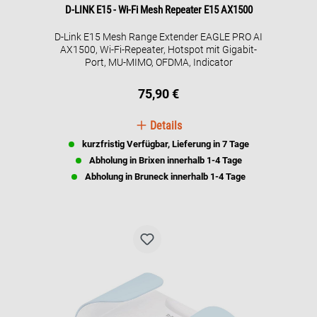
D-LINK E15 - Wi-Fi Mesh Repeater E15 AX1500
D-Link E15 Mesh Range Extender EAGLE PRO AI
AX1500, Wi-Fi-Repeater, Hotspot mit Gigabit-
Port, MU-MIMO, OFDMA, Indicator
75,90 €
Details
kurzfristig Verfügbar, Lieferung in 7 Tage
Abholung in Brixen innerhalb 1-4 Tage
Abholung in Bruneck innerhalb 1-4 Tage