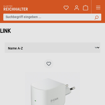
-LINK