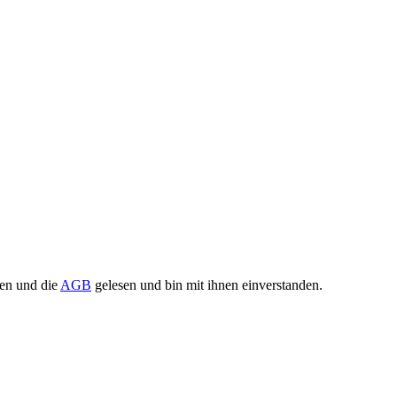
en und die
AGB
gelesen und bin mit ihnen einverstanden.