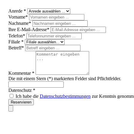
Anrede *
Vorname*
Nachname*
Ihre E-Mail-Adresse*
Telefon*
Filiale *
Betreff*
Kommentar *
Die mit einem Stern (*) markierten Felder sind Pflichtfelder.
Datenschutz *
Ich habe die
Datenschutzbestimmungen
zur Kenntnis genomm
Reservieren