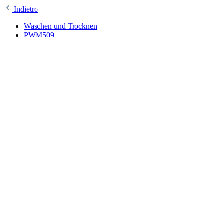
Indietro
Waschen und Trocknen
PWM509